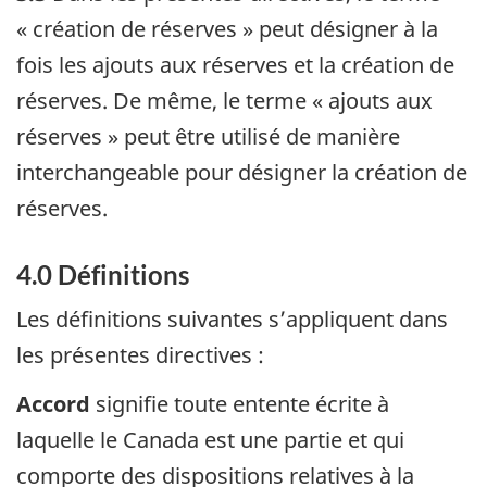
« création de réserves » peut désigner à la
fois les ajouts aux réserves et la création de
réserves. De même, le terme « ajouts aux
réserves » peut être utilisé de manière
interchangeable pour désigner la création de
réserves.
4.0 Définitions
Les définitions suivantes s’appliquent dans
les présentes directives :
Accord
signifie toute entente écrite à
laquelle le Canada est une partie et qui
comporte des dispositions relatives à la