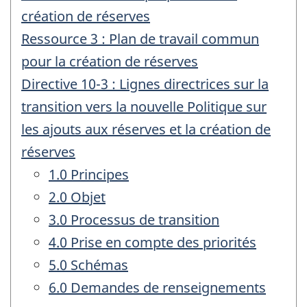
création de réserves
Ressource 3 : Plan de travail commun
pour la création de réserves
Directive 10-3 : Lignes directrices sur la
transition vers la nouvelle Politique sur
les ajouts aux réserves et la création de
réserves
1.0 Principes
2.0 Objet
3.0 Processus de transition
4.0 Prise en compte des priorités
5.0 Schémas
6.0 Demandes de renseignements