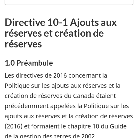
Directive 10-1 Ajouts aux
réserves et création de
réserves
1.0 Préambule
Les directives de 2016 concernant la
Politique sur les ajouts aux réserves et la
création de réserves du Canada étaient
précédemment appelées la Politique sur les
ajouts aux réserves et la création de réserves
(2016) et formaient le chapitre 10 du Guide
de la gestion des terres de 2002.