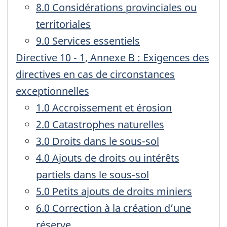
8.0 Considérations provinciales ou
territoriales
9.0 Services essentiels
Directive 10 - 1, Annexe B : Exigences des
directives en cas de circonstances
exceptionnelles
1.0 Accroissement et érosion
2.0 Catastrophes naturelles
3.0 Droits dans le sous-sol
4.0 Ajouts de droits ou intérêts
partiels dans le sous-sol
5.0 Petits ajouts de droits miniers
6.0 Correction à la création d’une
réserve