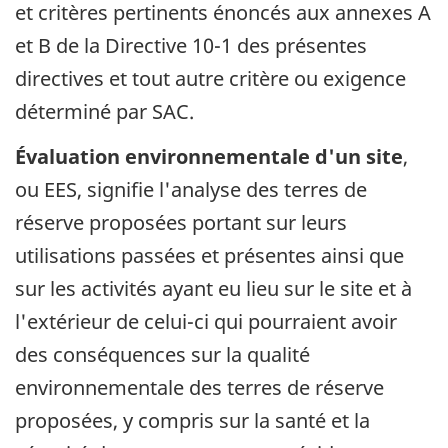
et critères pertinents énoncés aux annexes A
et B de la Directive 10-1 des présentes
directives et tout autre critère ou exigence
déterminé par SAC.
Évaluation environnementale d'un site
,
ou EES, signifie l'analyse des terres de
réserve proposées portant sur leurs
utilisations passées et présentes ainsi que
sur les activités ayant eu lieu sur le site et à
l'extérieur de celui-ci qui pourraient avoir
des conséquences sur la qualité
environnementale des terres de réserve
proposées, y compris sur la santé et la