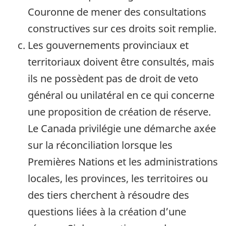
Couronne de mener des consultations
constructives sur ces droits soit remplie.
Les gouvernements provinciaux et
territoriaux doivent être consultés, mais
ils ne possèdent pas de droit de veto
général ou unilatéral en ce qui concerne
une proposition de création de réserve.
Le Canada privilégie une démarche axée
sur la réconciliation lorsque les
Premières Nations et les administrations
locales, les provinces, les territoires ou
des tiers cherchent à résoudre des
questions liées à la création d’une