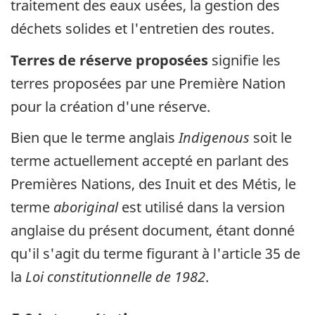
traitement des eaux usées, la gestion des
déchets solides et l'entretien des routes.
Terres de réserve proposées
signifie les
terres proposées par une Première Nation
pour la création d'une réserve.
Bien que le terme anglais
Indigenous
soit le
terme actuellement accepté en parlant des
Premières Nations, des Inuit et des Métis, le
terme
aboriginal
est utilisé dans la version
anglaise du présent document, étant donné
qu'il s'agit du terme figurant à l'article 35 de
la
Loi constitutionnelle de 1982
.