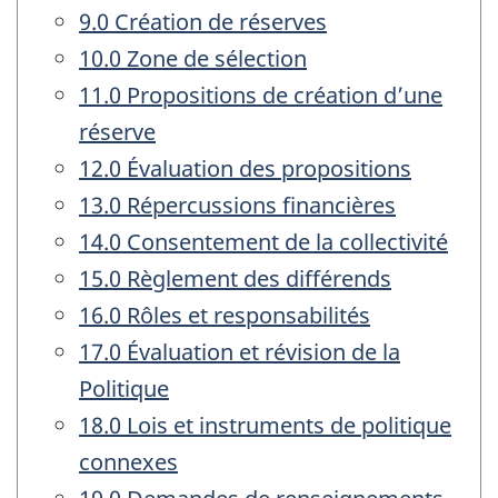
9.0 Création de réserves
10.0 Zone de sélection
11.0 Propositions de création d’une
réserve
12.0 Évaluation des propositions
13.0 Répercussions financières
14.0 Consentement de la collectivité
15.0 Règlement des différends
16.0 Rôles et responsabilités
17.0 Évaluation et révision de la
Politique
18.0 Lois et instruments de politique
connexes