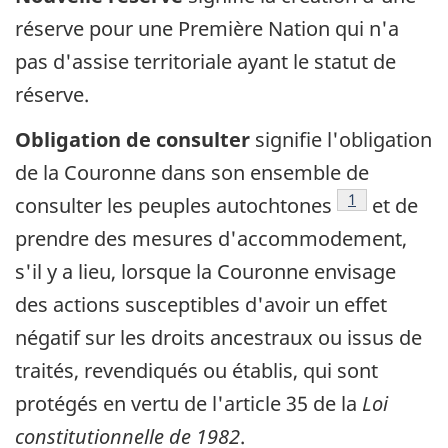
réserve pour une Première Nation qui n'a
pas d'assise territoriale ayant le statut de
réserve.
Obligation de consulter
signifie l'obligation
de la Couronne dans son ensemble de
Note de bas d
1
consulter les peuples autochtones
et de
prendre des mesures d'accommodement,
s'il y a lieu, lorsque la Couronne envisage
des actions susceptibles d'avoir un effet
négatif sur les droits ancestraux ou issus de
traités, revendiqués ou établis, qui sont
protégés en vertu de l'article 35 de la
Loi
constitutionnelle de 1982
.