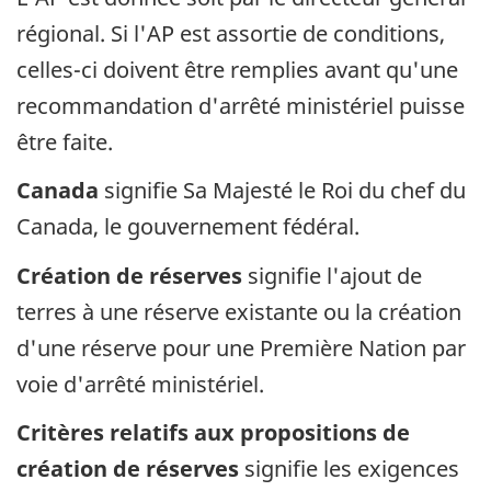
régional. Si l'AP est assortie de conditions,
celles-ci doivent être remplies avant qu'une
recommandation d'arrêté ministériel puisse
être faite.
Canada
signifie Sa Majesté le Roi du chef du
Canada, le gouvernement fédéral.
Création de réserves
signifie l'ajout de
terres à une réserve existante ou la création
d'une réserve pour une Première Nation par
voie d'arrêté ministériel.
Critères relatifs aux propositions de
création de réserves
signifie les exigences