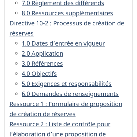
7.0 Règlement des différends
8.0 Ressources supplémentaires
Directive 10-2 : Processus de création de
réserves
1.0 Dates d’entrée en vigueur
2.0 Application
3.0 Références
4.0 Objectifs
5.0 Exigences et responsabilités
6.0 Demandes de renseignements
Ressource 1 : Formulaire de proposition
de création de réserves
Ressource 2 : Liste de contrôle pour
l’élaboration d’une proposition de