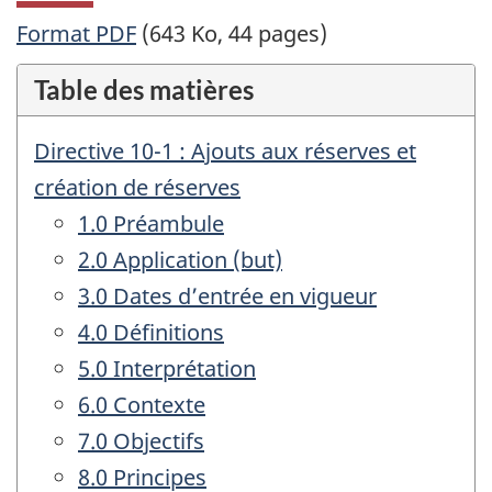
Format PDF
(643 Ko, 44 pages)
Table des matières
Directive 10-1 : Ajouts aux réserves et
création de réserves
1.0 Préambule
2.0 Application (but)
3.0 Dates d’entrée en vigueur
4.0 Définitions
5.0 Interprétation
6.0 Contexte
7.0 Objectifs
8.0 Principes