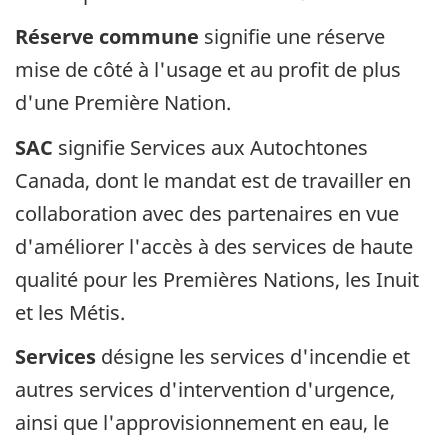
Réserve commune
signifie une réserve
mise de côté à l'usage et au profit de plus
d'une Première Nation.
SAC
signifie Services aux Autochtones
Canada, dont le mandat est de travailler en
collaboration avec des partenaires en vue
d'améliorer l'accès à des services de haute
qualité pour les Premières Nations, les Inuit
et les Métis.
Services
désigne les services d'incendie et
autres services d'intervention d'urgence,
ainsi que l'approvisionnement en eau, le