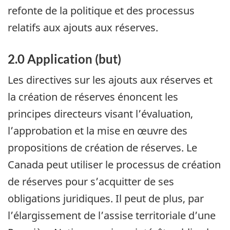
refonte de la politique et des processus
relatifs aux ajouts aux réserves.
2.0 Application (but)
Les directives sur les ajouts aux réserves et
la création de réserves énoncent les
principes directeurs visant l’évaluation,
l’approbation et la mise en œuvre des
propositions de création de réserves. Le
Canada peut utiliser le processus de création
de réserves pour s’acquitter de ses
obligations juridiques. Il peut de plus, par
l’élargissement de l’assise territoriale d’une