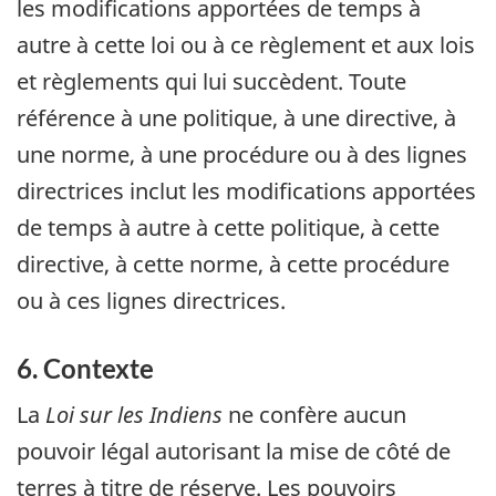
les modifications apportées de temps à
autre à cette loi ou à ce règlement et aux lois
et règlements qui lui succèdent. Toute
référence à une politique, à une directive, à
une norme, à une procédure ou à des lignes
directrices inclut les modifications apportées
de temps à autre à cette politique, à cette
directive, à cette norme, à cette procédure
ou à ces lignes directrices.
6. Contexte
La
Loi sur les Indiens
ne confère aucun
pouvoir légal autorisant la mise de côté de
terres à titre de réserve. Les pouvoirs