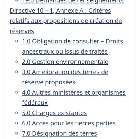
19.0 Demandes de renseignements
Directive 10 – 1, Annexe A : Critères
relatifs aux propositions de création de
réserves
1.0 Obligation de consulter – Droits
ancestraux ou issus de traités
2.0 Gestion environnementale
3.0 Amélioration des terres de
réserve proposées
4.0 Autres ministères et organismes
fédéraux
5.0 Charges existantes
6.0 Accès pour les tierces parties
7.0 Désignation des terres