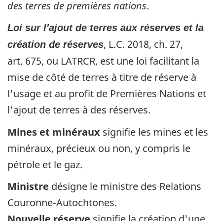
des terres de premières nations
.
Loi sur l'ajout de terres aux réserves et la
, L.C. 2018, ch. 27,
création de réserves
art. 675, ou LATRCR, est une loi facilitant la
mise de côté de terres à titre de réserve à
l'usage et au profit de Premières Nations et
l'ajout de terres à des réserves.
Mines et minéraux
signifie les mines et les
minéraux, précieux ou non, y compris le
pétrole et le gaz.
Ministre
désigne le ministre des Relations
Couronne-Autochtones.
Nouvelle réserve
signifie la création d'une