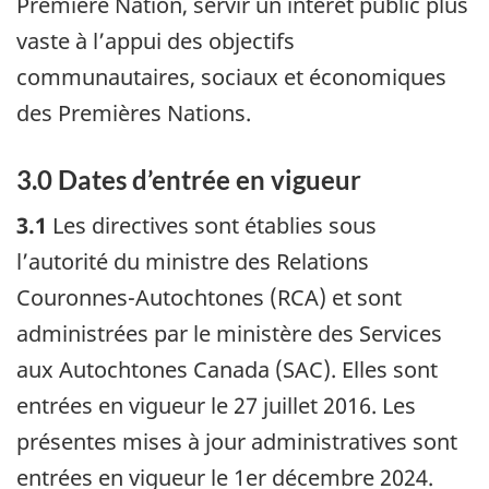
Première Nation, servir un intérêt public plus
vaste à l’appui des objectifs
communautaires, sociaux et économiques
des Premières Nations.
3.0 Dates d’entrée en vigueur
3.1
Les directives sont établies sous
l’autorité du ministre des Relations
Couronnes-Autochtones (RCA) et sont
administrées par le ministère des Services
aux Autochtones Canada (SAC). Elles sont
entrées en vigueur le 27 juillet 2016. Les
présentes mises à jour administratives sont
entrées en vigueur le 1er décembre 2024.