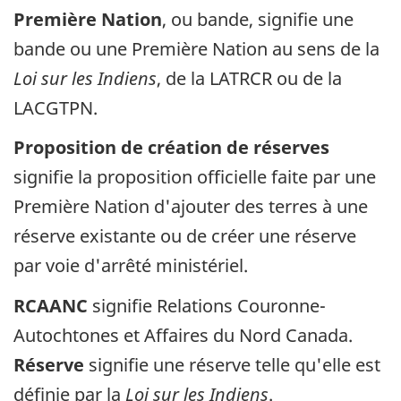
Première Nation
, ou bande, signifie une
bande ou une Première Nation au sens de la
Loi sur les Indiens
, de la LATRCR ou de la
LACGTPN.
Proposition de création de réserves
signifie la proposition officielle faite par une
Première Nation d'ajouter des terres à une
réserve existante ou de créer une réserve
par voie d'arrêté ministériel.
RCAANC
signifie Relations Couronne-
Autochtones et Affaires du Nord Canada.
Réserve
signifie une réserve telle qu'elle est
définie par la
Loi sur les Indiens
.