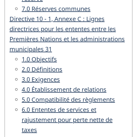
7.0 Réserves communes
Directive 10 - 1, Annexe C : Lignes
directrices pour les ententes entre les
Premières Nations et les administrations
municipales 31
1.0 Objectifs
2.0 Définitions
3.0 Exigences
4.0 Établissement de relations
5.0 Compatibilité des règlements
6.0 Ententes de services et
rajustement pour perte nette de
taxes