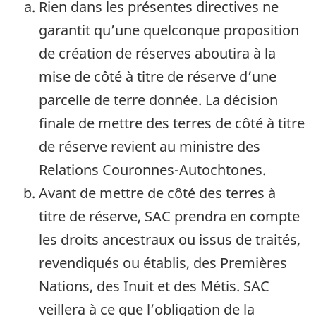
Rien dans les présentes directives ne
garantit qu’une quelconque proposition
de création de réserves aboutira à la
mise de côté à titre de réserve d’une
parcelle de terre donnée. La décision
finale de mettre des terres de côté à titre
de réserve revient au ministre des
Relations Couronnes-Autochtones.
Avant de mettre de côté des terres à
titre de réserve, SAC prendra en compte
les droits ancestraux ou issus de traités,
revendiqués ou établis, des Premières
Nations, des Inuit et des Métis. SAC
veillera à ce que l’obligation de la