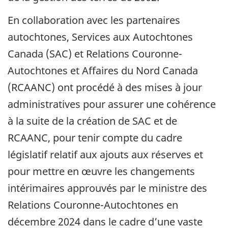
En collaboration avec les partenaires
autochtones, Services aux Autochtones
Canada (SAC) et Relations Couronne-
Autochtones et Affaires du Nord Canada
(RCAANC) ont procédé à des mises à jour
administratives pour assurer une cohérence
à la suite de la création de SAC et de
RCAANC, pour tenir compte du cadre
législatif relatif aux ajouts aux réserves et
pour mettre en œuvre les changements
intérimaires approuvés par le ministre des
Relations Couronne-Autochtones en
décembre 2024 dans le cadre d’une vaste