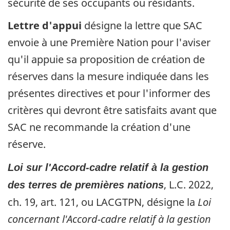
sécurité de ses occupants ou résidants.
Lettre d'appui
désigne la lettre que SAC
envoie à une Première Nation pour l'aviser
qu'il appuie sa proposition de création de
réserves dans la mesure indiquée dans les
présentes directives et pour l'informer des
critères qui devront être satisfaits avant que
SAC ne recommande la création d'une
réserve.
Loi sur l'Accord-cadre relatif à la gestion
, L.C. 2022,
des terres de premières nations
ch. 19, art. 121, ou LACGTPN, désigne la
Loi
concernant l'Accord-cadre relatif à la gestion