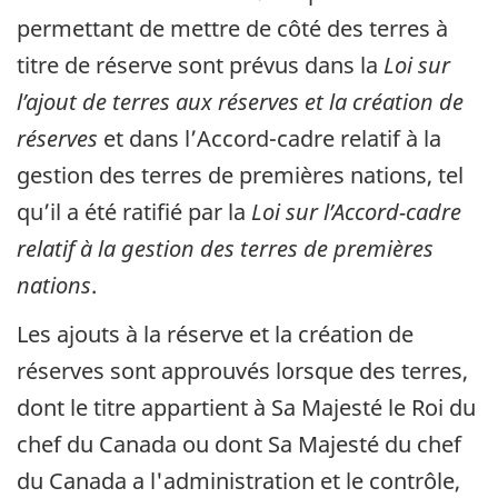
permettant de mettre de côté des terres à
titre de réserve sont prévus dans la
Loi sur
l’ajout de terres aux réserves et la création de
réserves
et dans l’Accord-cadre relatif à la
gestion des terres de premières nations, tel
qu’il a été ratifié par la
Loi sur l’Accord-cadre
relatif à la gestion des terres de premières
nations
.
Les ajouts à la réserve et la création de
réserves sont approuvés lorsque des terres,
dont le titre appartient à Sa Majesté le Roi du
chef du Canada ou dont Sa Majesté du chef
du Canada a l'administration et le contrôle,