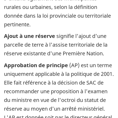
rurales ou urbaines, selon la définition
donnée dans la loi provinciale ou territoriale
pertinente.
Ajout à une réserve
signifie l'ajout d'une
parcelle de terre à l'assise territoriale de la
réserve existante d'une Première Nation.
Approbation de principe
(AP) est un terme
uniquement applicable à la politique de 2001.
Elle fait référence à la décision de SAC de
recommander une proposition à l'examen
du ministre en vue de l'octroi du statut de
réserve au moyen d'un arrêté ministériel.
L'AP est donnée soit par le directeur général