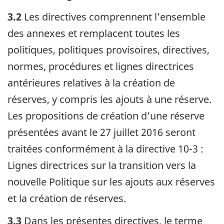
3.2
Les directives comprennent l’ensemble
des annexes et remplacent toutes les
politiques, politiques provisoires, directives,
normes, procédures et lignes directrices
antérieures relatives à la création de
réserves, y compris les ajouts à une réserve.
Les propositions de création d’une réserve
présentées avant le 27 juillet 2016 seront
traitées conformément à la directive 10-3 :
Lignes directrices sur la transition vers la
nouvelle Politique sur les ajouts aux réserves
et la création de réserves.
3.3
Dans les présentes directives, le terme