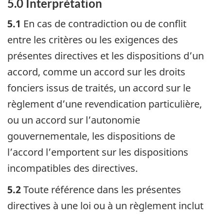
5.0 Interprétation
5.1
En cas de contradiction ou de conflit
entre les critères ou les exigences des
présentes directives et les dispositions d’un
accord, comme un accord sur les droits
fonciers issus de traités, un accord sur le
règlement d’une revendication particulière,
ou un accord sur l’autonomie
gouvernementale, les dispositions de
l’accord l’emportent sur les dispositions
incompatibles des directives.
5.2
Toute référence dans les présentes
directives à une loi ou à un règlement inclut