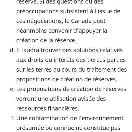
réserve. Si des questions ou des
préoccupations subsistent à l’issue de
ces négociations, le Canada peut
néanmoins convenir d’appuyer la
création de la réserve.
Il faudra trouver des solutions relatives
aux droits ou intérêts des tierces parties
sur les terres au cours du traitement des
propositions de création de réserves.
Les propositions de création de réserves
verront une utilisation avisée des
ressources financières.
Une contamination de l’environnement
présumée ou connue ne constitue pas