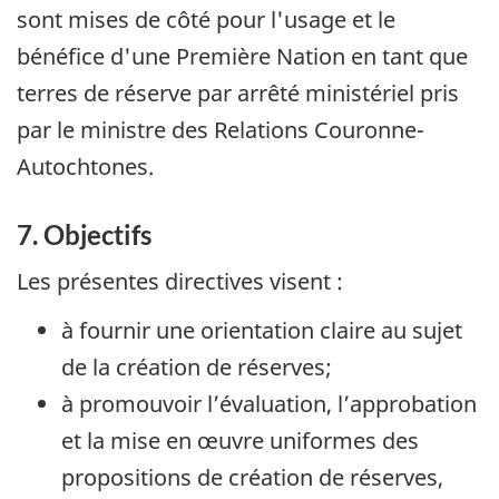
sont mises de côté pour l'usage et le
bénéfice d'une Première Nation en tant que
terres de réserve par arrêté ministériel pris
par le ministre des Relations Couronne-
Autochtones.
7. Objectifs
Les présentes directives visent :
à fournir une orientation claire au sujet
de la création de réserves;
à promouvoir l’évaluation, l’approbation
et la mise en œuvre uniformes des
propositions de création de réserves,