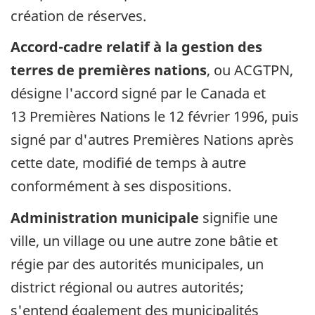
création de réserves.
Accord-cadre relatif à la gestion des
terres de premières nations
, ou ACGTPN,
désigne l'accord signé par le Canada et
13 Premières Nations le 12 février 1996, puis
signé par d'autres Premières Nations après
cette date, modifié de temps à autre
conformément à ses dispositions.
Administration municipale
signifie une
ville, un village ou une autre zone bâtie et
régie par des autorités municipales, un
district régional ou autres autorités;
s'entend également des municipalités