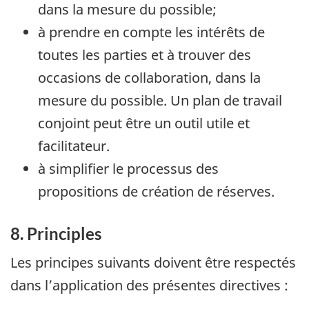
dans la mesure du possible;
à prendre en compte les intérêts de
toutes les parties et à trouver des
occasions de collaboration, dans la
mesure du possible. Un plan de travail
conjoint peut être un outil utile et
facilitateur.
à simplifier le processus des
propositions de création de réserves.
8. Principles
Les principes suivants doivent être respectés
dans l’application des présentes directives :