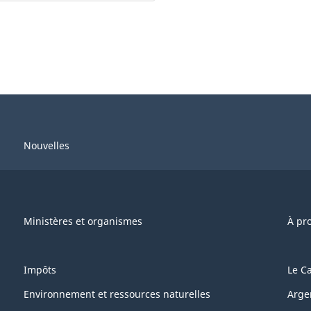
Nouvelles
Ministères et organismes
À pr
Impôts
Le C
Environnement et ressources naturelles
Arge