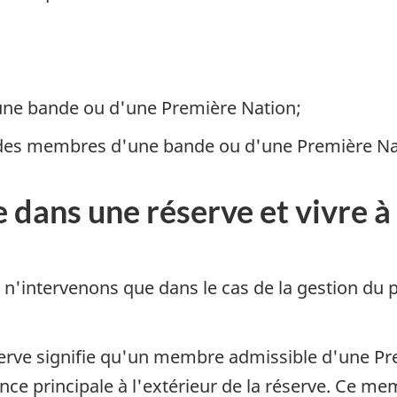
'une bande ou d'une Première Nation;
te des membres d'une bande ou d'une Première Na
 dans une réserve et vivre à 
s n'intervenons que dans le cas de la gestion du
erve signifie qu'un membre admissible d'une Pre
nce principale à l'extérieur de la réserve. Ce me