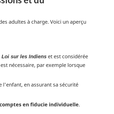
es adultes à charge. Voici un aperçu
a
et est considérée
Loi sur les Indiens
 est nécessaire, par exemple lorsque
e l'enfant, en assurant sa sécurité
comptes en fiducie individuelle
.