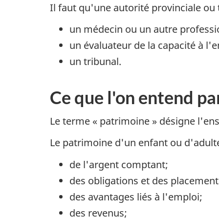
Il faut qu'une autorité provinciale ou 
un médecin ou un autre professio
un évaluateur de la capacité à l'
un tribunal.
Ce que l'on entend pa
Le terme « patrimoine » désigne l'en
Le patrimoine d'un enfant ou d'adult
de l'argent comptant;
des obligations et des placement
des avantages liés à l'emploi;
des revenus;