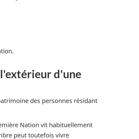
tion.
l'extérieur d'une
 patrimoine des personnes résidant
mière Nation vit habituellement
mbre peut toutefois vivre