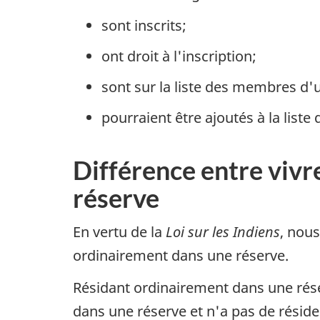
sont inscrits;
ont droit à l'inscription;
sont sur la liste des membres d
pourraient être ajoutés à la lis
Différence entre vivre
réserve
En vertu de la
Loi sur les Indiens
, nou
ordinairement dans une réserve.
Résidant ordinairement dans une rés
dans une réserve et n'a pas de réside