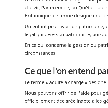
elle vit. Par exemple, au Québec, « 
Britannique, ce terme désigne une p
Un enfant peut avoir un patrimoine, 
légal qui gère son patrimoine, puisqu
En ce qui concerne la gestion du patr
circonstances.
Ce que l'on entend par
Le terme « adulte à charge » désigne 
Nous pouvons offrir de l'aide pour gé
officiellement déclarée inapte à les 