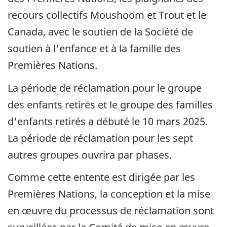
recours collectifs
Moushoom
et
Trout
et le
Canada, avec le soutien de la Société de
soutien à l'enfance et à la famille des
Premières Nations.
La période de réclamation pour le groupe
des enfants retirés et le groupe des familles
d'enfants retirés a débuté
le 10 mars 2025
.
La période de réclamation pour les sept
autres groupes ouvrira par phases.
Comme cette entente est dirigée par les
Premières Nations, la conception et la mise
en œuvre du processus de réclamation sont