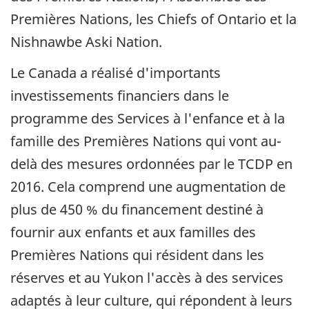
Premières Nations, les
Chiefs of Ontario
et la
Nishnawbe Aski Nation
.
Le Canada a réalisé d'importants
investissements financiers dans le
programme des Services à l'enfance et à la
famille des Premières Nations qui vont au-
delà des mesures ordonnées par le TCDP en
2016. Cela comprend une augmentation de
plus de 450 % du financement destiné à
fournir aux enfants et aux familles des
Premières Nations qui résident dans les
réserves et au Yukon l'accès à des services
adaptés à leur culture, qui répondent à leurs