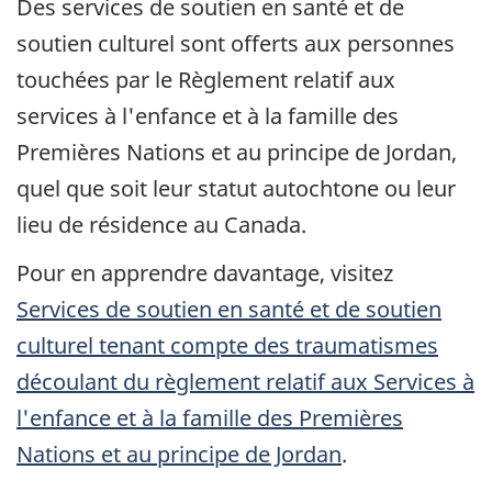
Des services de soutien en santé et de
soutien culturel sont offerts aux personnes
touchées par le Règlement relatif aux
services à l'enfance et à la famille des
Premières Nations et au principe de Jordan,
quel que soit leur statut autochtone ou leur
lieu de résidence au Canada.
Pour en apprendre davantage, visitez
Services de soutien en santé et de soutien
culturel tenant compte des traumatismes
découlant du règlement relatif aux Services à
l'enfance et à la famille des Premières
Nations et au principe de Jordan
.