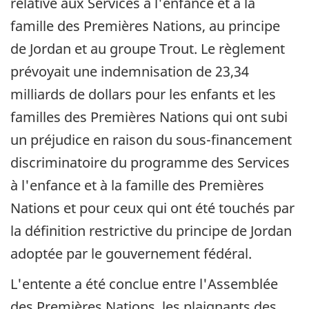
relative aux Services à l'enfance et à la
famille des Premières Nations, au principe
de Jordan et au groupe
Trout
. Le règlement
prévoyait une indemnisation de 23,34
milliards de dollars pour les enfants et les
familles des Premières Nations qui ont subi
un préjudice en raison du sous-financement
discriminatoire du programme des Services
à l'enfance et à la famille des Premières
Nations et pour ceux qui ont été touchés par
la définition restrictive du principe de Jordan
adoptée par le gouvernement fédéral.
L'entente a été conclue entre l'Assemblée
des Premières Nations, les plaignants des