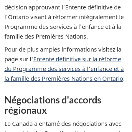
décision approuvant l'Entente définitive de
l'Ontario visant à réformer intégralement le
Programme des services à l'enfance et à la
famille des Premières Nations.
Pour de plus amples informations visitez la
page sur l'
Entente définitive sur la réforme
du Programme des services à l'enfance et à
la famille des Premières Nations en Ontario
.
Négociations d'accords
régionaux
Le Canada a entamé des négociations avec