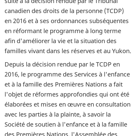
suite à la décision rendue par le Tribunal
canadien des droits de la personne (TCDP)
en 2016 et à ses ordonnances subséquentes
en réformant le programme à long terme
afin d'améliorer la vie et la situation des
familles vivant dans les réserves et au Yukon.
Depuis la décision rendue par le TCDP en
2016, le programme des Services à l'enfance
et à la famille des Premières Nations a fait
l'objet de réformes approfondies qui ont été
élaborées et mises en œuvre en consultation
avec les parties à la plainte, à savoir la
Société de soutien à l'enfance et à la famille
des Premières Nations, l'Assemblée des