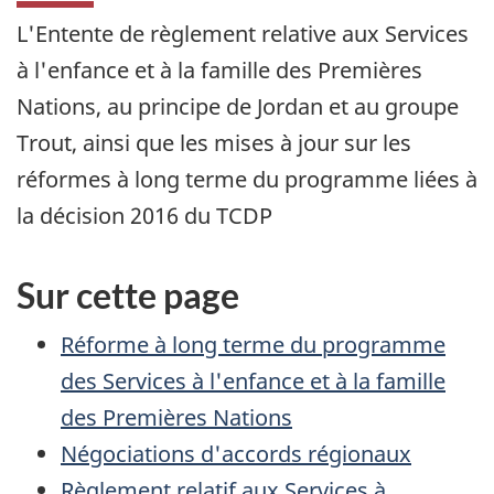
L'Entente de règlement relative aux Services
à l'enfance et à la famille des Premières
Nations, au principe de Jordan et au groupe
Trout
, ainsi que les mises à jour sur les
réformes à long terme du programme liées à
la décision 2016 du TCDP
Sur cette page
Réforme à long terme du programme
des Services à l'enfance et à la famille
des Premières Nations
Négociations d'accords régionaux
Règlement relatif aux Services à