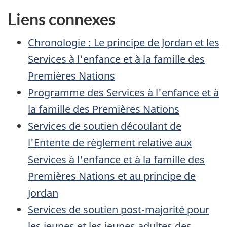
Liens connexes
Chronologie : Le principe de Jordan et les
Services à l'enfance et à la famille des
Premières Nations
Programme des Services à l'enfance et à
la famille des Premières Nations
Services de soutien découlant de
l'Entente de règlement relative aux
Services à l'enfance et à la famille des
Premières Nations et au principe de
Jordan
Services de soutien post-majorité pour
les jeunes et les jeunes adultes des