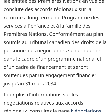
les entités des Premières Nations en vue de
conclure des accords régionaux sur la
réforme à long terme du Programme des
services à l'enfance et à la famille des
Premières Nations. Conformément au plan
soumis au Tribunal canadien des droits de la
personne, ces négociations se dérouleront
dans le cadre d'un programme national et
d'un cadre de financement et seront
soutenues par un engagement financier
jusqu'au
31 mars 2034
.
Pour plus d'informations sur les
négociations relatives aux accords
régionaux, consultez la page
Négociations