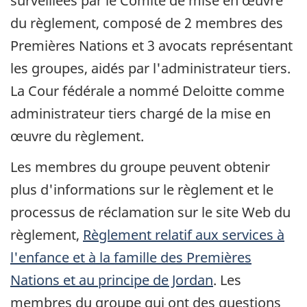
surveillées par le Comité de mise en œuvre
du règlement, composé de 2 membres des
Premières Nations et 3 avocats représentant
les groupes, aidés par l'administrateur tiers.
La Cour fédérale a nommé Deloitte comme
administrateur tiers chargé de la mise en
œuvre du règlement.
Les membres du groupe peuvent obtenir
plus d'informations sur le règlement et le
processus de réclamation sur le site Web du
règlement,
Règlement relatif aux services à
l'enfance et à la famille des Premières
Nations et au principe de Jordan
. Les
membres du groupe qui ont des questions