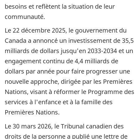
besoins et reflètent la situation de leur
communauté.
Le 22 décembre 2025, le gouvernement du
Canada a annoncé un investissement de 35,5
milliards de dollars jusqu'en 2033-2034 et un
engagement continu de 4,4 milliards de
dollars par année pour faire progresser une
nouvelle approche, dirigée par les Premières
Nations, visant à réformer le Programme des
services à l'enfance et à la famille des
Premières Nations.
Le 30 mars 2026, le Tribunal canadien des
droits de la personne a publié une lettre de