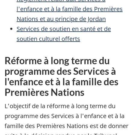
l'enfance et à la famille des Premières
Nations et au principe de Jordan
Services de soutien en santé et de
soutien culturel offerts
Réforme à long terme du
programme des Services à
l'enfance et à la famille des
Premières Nations
L'objectif de la réforme à long terme du
programme des Services à l'enfance et à la
famille des Premières Nations est de donner