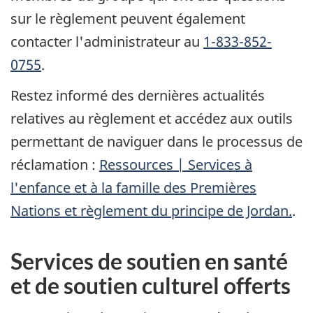
sur le règlement peuvent également
contacter l'administrateur au
1-833-852-
0755
.
Restez informé des dernières actualités
relatives au règlement et accédez aux outils
permettant de naviguer dans le processus de
réclamation :
Ressources | Services à
l'enfance et à la famille des Premières
Nations et règlement du principe de Jordan.
.
Services de soutien en santé
et de soutien culturel offerts