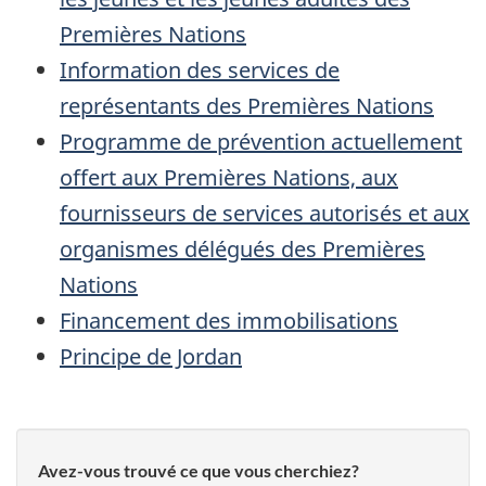
Premières Nations
Information des services de
représentants des Premières Nations
Programme de prévention actuellement
offert aux Premières Nations, aux
fournisseurs de services autorisés et aux
organismes délégués des Premières
Nations
Financement des immobilisations
Principe de Jordan
Avez-vous trouvé ce que vous cherchiez?